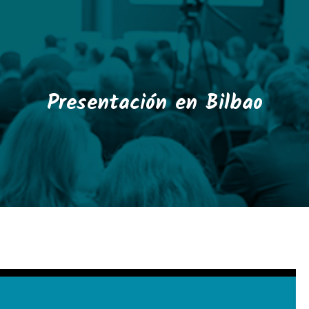
Presentación en Bilbao