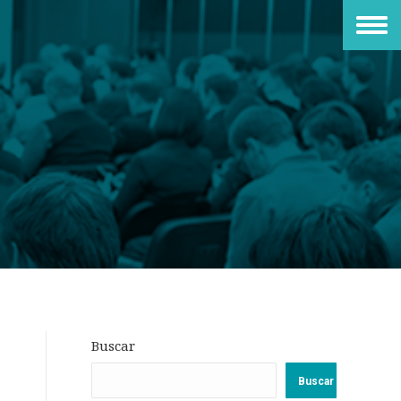
Buscar
Buscar