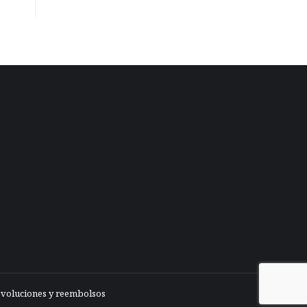
evoluciones y reembolsos