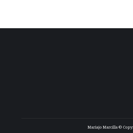
Mariajo Marcilla © Copy