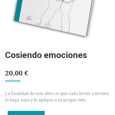
Cosiendo emociones
20,00
€
La finalidad de este libro es que cada lector o lectora
lo haga suyo y lo aplique a su propia vida.