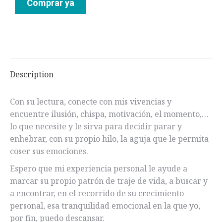
Comprar ya
Description
Con su lectura, conecte con mis vivencias y
encuentre ilusión, chispa, motivación, el momento,…
lo que necesite y le sirva para decidir parar y
enhebrar, con su propio hilo, la aguja que le permita
coser sus emociones.
Espero que mi experiencia personal le ayude a
marcar su propio patrón de traje de vida, a buscar y
a encontrar, en el recorrido de su crecimiento
personal, esa tranquilidad emocional en la que yo,
por fin, puedo descansar.