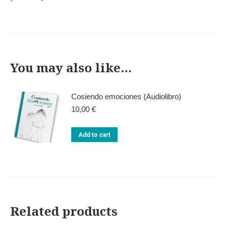
You may also like…
Cosiendo emociones (Audiolibro)
10,00
€
Add to cart
Related products